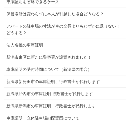
車庫証明を省略できるケース
保管場所は変わらずに本人が引越した場合どうなる？
アパートの駐車場の寸法が車の全長よりもわずかに足りない！
どうする？
法人名義の車庫証明
新潟市東区に新たに警察署が設置されました！
車庫証明の受付時間について（新潟県の場合）
新潟県新発田市の車庫証明、行政書士が代行します
新潟県胎内市の車庫証明 行政書士が代行します
新潟県新潟市の車庫証明、行政書士が代行します
車庫証明 立体駐車場の配置図について