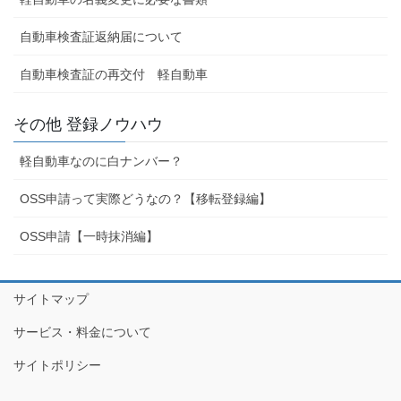
自動車検査証返納届について
自動車検査証の再交付 軽自動車
その他 登録ノウハウ
軽自動車なのに白ナンバー？
OSS申請って実際どうなの？【移転登録編】
OSS申請【一時抹消編】
サイトマップ
サービス・料金について
サイトポリシー