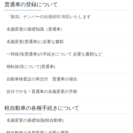
普通車の登録について
「新潟」ナンバーの出張封印 対応いたします
名義変更の基礎知識（普通車）
名義変更(普通車)に必要な書類
一時抹消(普通車)の手続きについて 必要な書類など
移転抹消について(普通車)
自動車検査証の再交付 普通車の場合
自分でやる！普通車の名義変更の手順
軽自動車の各種手続きについて
名義変更の基礎知識(軽自動車)
軽自動車の名義変更に必要な書類